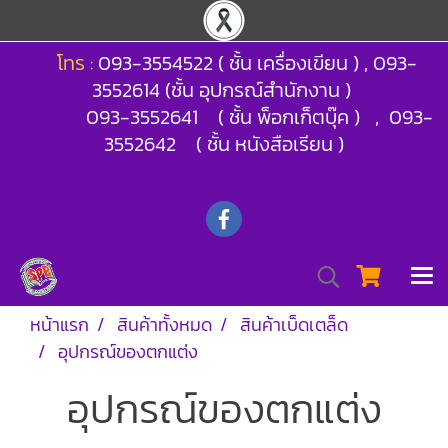
โทร :
093-3554522 ( ชั้น เครื่องเขียน ) , 093-
3552614 (ชั้น อุปกรณ์สำนักงาน )
093-3552641 ( ชั้น พ็อกเก็ตบุ๊ค ) , 093-
3552642 ( ชั้น หนังสือเรียน )
หน้าแรก
สินค้าทั้งหมด
สินค้าเบ็ดเตล็ด
อุปกรณ์ของตกแต่ง
อุปกรณ์ของตกแต่ง