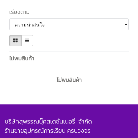
เรียงตาม
ไม่พบสินค้า
ไม่พบสินค้า
บริษัทสุพรรณบุ๊คสเตชั่นเนอรี่ จำกัด
ร้านขายอุปกรณ์การเรียน ครบวงจร