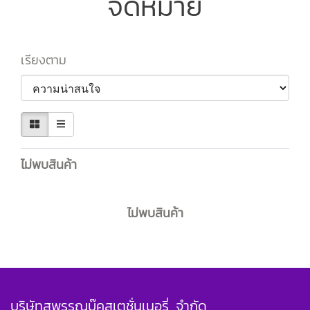
จดหมาย
เรียงตาม
ไม่พบสินค้า
ไม่พบสินค้า
บริษัทสุพรรณบุ๊คสเตชั่นเนอรี่ จำกัด