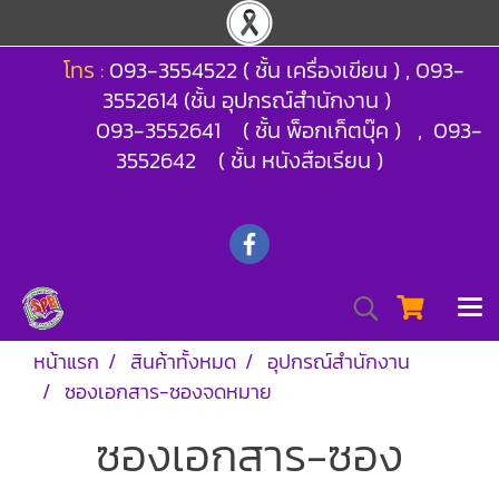
โทร :
093-3554522 ( ชั้น เครื่องเขียน ) , 093-
3552614 (ชั้น อุปกรณ์สำนักงาน )
093-3552641 ( ชั้น พ็อกเก็ตบุ๊ค ) , 093-
3552642 ( ชั้น หนังสือเรียน )
หน้าแรก
สินค้าทั้งหมด
อุปกรณ์สำนักงาน
ซองเอกสาร-ซองจดหมาย
ซองเอกสาร-ซอง