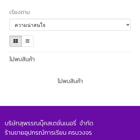
เรียงตาม
ไม่พบสินค้า
ไม่พบสินค้า
บริษัทสุพรรณบุ๊คสเตชั่นเนอรี่ จำกัด
ร้านขายอุปกรณ์การเรียน ครบวงจร