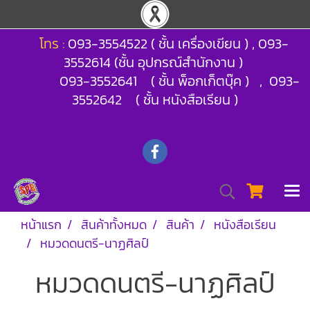
โทร :
093-3554522 ( ชั้น เครื่องเขียน ) , 093-
3552614 (ชั้น อุปกรณ์สำนักงาน )
093-3552641 ( ชั้น พ็อกเก็ตบุ๊ค ) , 093-
3552642 ( ชั้น หนังสือเรียน )
หน้าแรก
สินค้าทั้งหมด
สินค้า
หนังสือเรียน
หมวดดนตรี-นาฏศิลป์
หมวดดนตรี-นาฏศิลป์