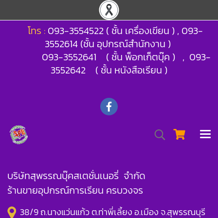
โทร :
093-3554522 ( ชั้น เครื่องเขียน ) , 093-
3552614 (ชั้น อุปกรณ์สำนักงาน )
093-3552641 ( ชั้น พ็อกเก็ตบุ๊ค ) , 093-
3552642 ( ชั้น หนังสือเรียน )
บริษัทสุพรรณบุ๊คสเตชั่นเนอรี่ จำกัด
ร้านขายอุปกรณ์การเรียน ครบวงจร
38/9 ถ.นางแว่นแก้ว ต.ท่าพี่เลี้ยง อ.เมือง จ.สุพรรณบุรี