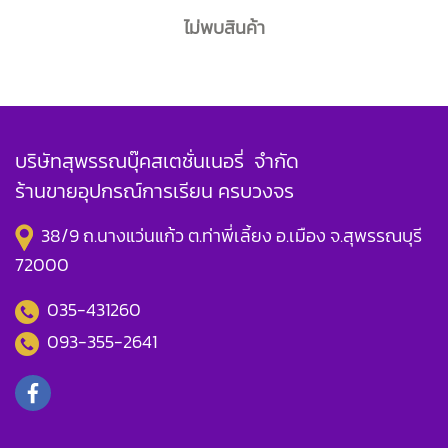
ไม่พบสินค้า
บริษัทสุพรรณบุ๊คสเตชั่นเนอรี่ จำกัด
ร้านขายอุปกรณ์การเรียน ครบวงจร
38/9 ถ.นางแว่นแก้ว ต.ท่าพี่เลี้ยง อ.เมือง จ.สุพรรณบุรี
72000
035-431260
093-355-2641