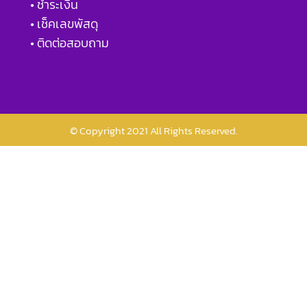
• ชำระเงิน
• เช็คเลขพัสดุ
• ติดต่อสอบถาม
© Copyright 2021 All Rights Reserved.