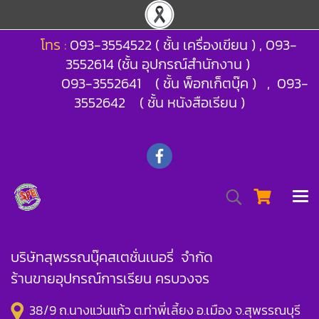
โทร :
093-3554522 ( ชั้น เครื่องเขียน ) , 093-
3552614 (ชั้น อุปกรณ์สำนักงาน )
093-3552641 ( ชั้น พ็อกเก็ตบุ๊ค ) , 093-
3552642 ( ชั้น หนังสือเรียน )
บริษัทสุพรรณบุ๊คสเตชั่นเนอรี่ จำกัด
ร้านขายอุปกรณ์การเรียน ครบวงจร
38/9 ถ.นางแว่นแก้ว ต.ท่าพี่เลี้ยง อ.เมือง จ.สุพรรณบุรี