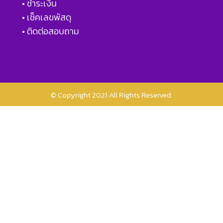
• ชำระเงิน
• เช็คเลขพัสดุ
• ติดต่อสอบถาม
© Copyright 2021 All Rights Reserved.