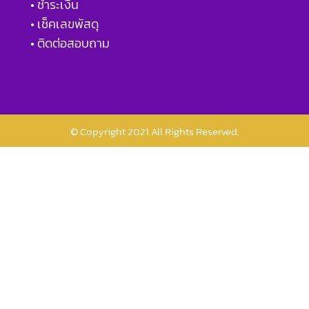
• ชำระเงิน
• เช็คเลขพัสดุ
• ติดต่อสอบถาม
© Copyright 2021 All Rights Reserved.