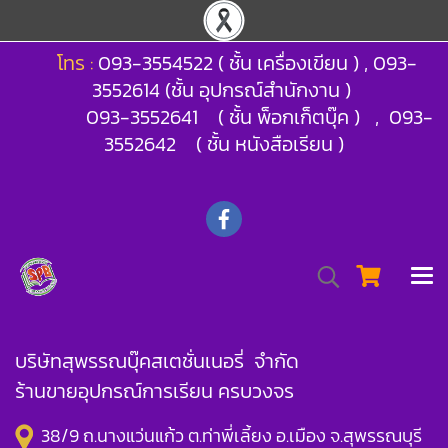
โทร :
093-3554522 ( ชั้น เครื่องเขียน ) , 093-
3552614 (ชั้น อุปกรณ์สำนักงาน )
093-3552641 ( ชั้น พ็อกเก็ตบุ๊ค ) , 093-
3552642 ( ชั้น หนังสือเรียน )
บริษัทสุพรรณบุ๊คสเตชั่นเนอรี่ จำกัด
ร้านขายอุปกรณ์การเรียน ครบวงจร
38/9 ถ.นางแว่นแก้ว ต.ท่าพี่เลี้ยง อ.เมือง จ.สุพรรณบุรี